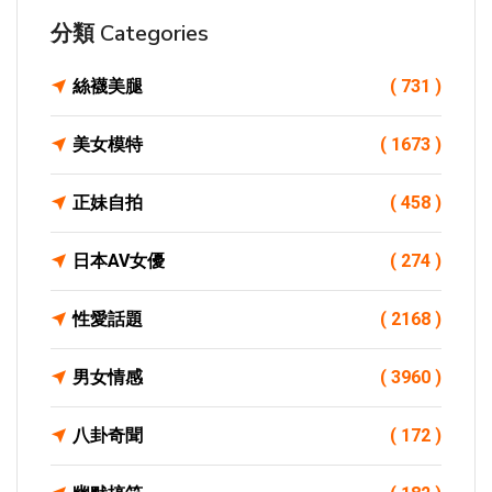
分類 Categories
絲襪美腿
( 731 )
美女模特
( 1673 )
正妹自拍
( 458 )
日本AV女優
( 274 )
性愛話題
( 2168 )
男女情感
( 3960 )
八卦奇聞
( 172 )