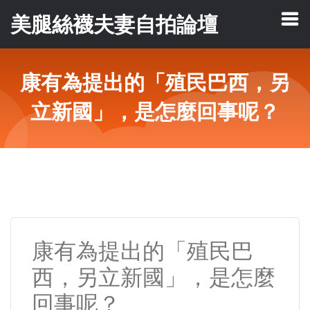
美腿絲襪夫妻自拍論壇
康有為提出的「殖民巴西，另
立新國」，是怎麼回事呢？
康有為提出的「殖民巴
西，另立新國」，是怎麼
回事呢？