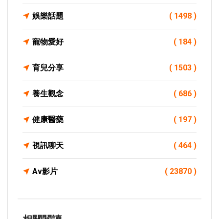
娛樂話題
( 1498 )
寵物愛好
( 184 )
育兒分享
( 1503 )
養生觀念
( 686 )
健康醫藥
( 197 )
視訊聊天
( 464 )
Av影片
( 23870 )