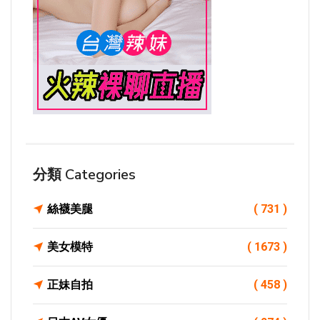
分類 Categories
絲襪美腿
( 731 )
美女模特
( 1673 )
正妹自拍
( 458 )