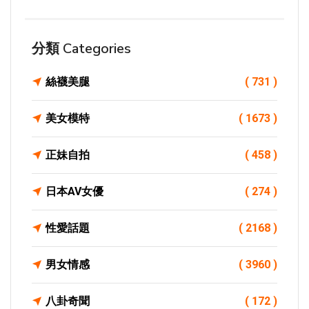
分類 Categories
絲襪美腿
( 731 )
美女模特
( 1673 )
正妹自拍
( 458 )
日本AV女優
( 274 )
性愛話題
( 2168 )
男女情感
( 3960 )
八卦奇聞
( 172 )