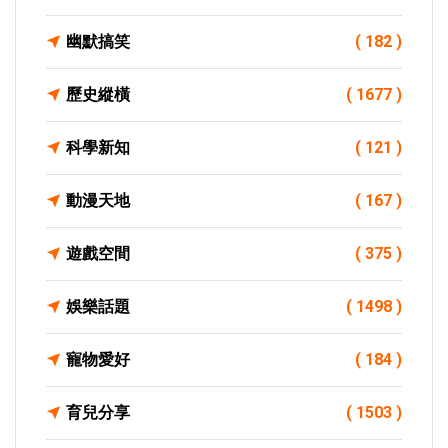
幽默搞笑
( 182 )
歷史縱橫
( 1677 )
科學新知
( 121 )
動漫天地
( 167 )
遊戲空間
( 375 )
娛樂話題
( 1498 )
寵物愛好
( 184 )
育兒分享
( 1503 )