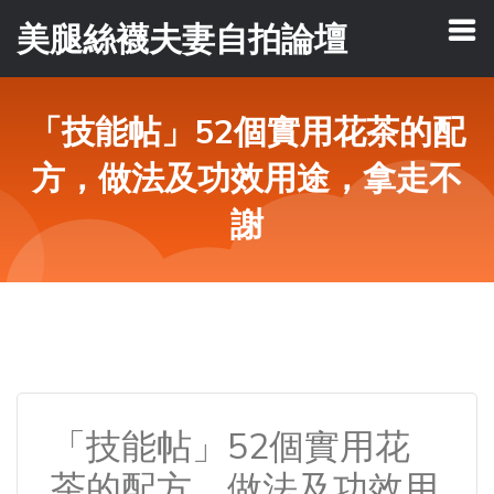
美腿絲襪夫妻自拍論壇
「技能帖」52個實用花茶的配
方，做法及功效用途，拿走不
謝
「技能帖」52個實用花
茶的配方，做法及功效用