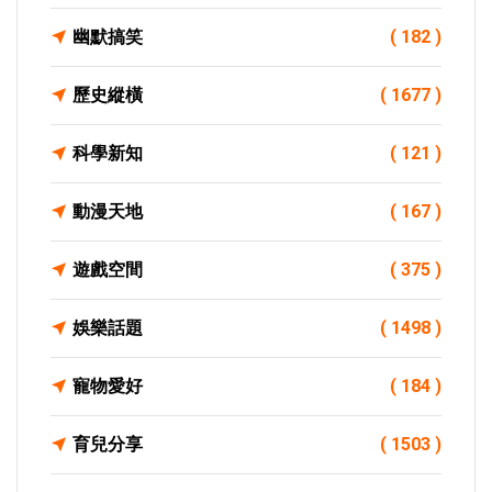
幽默搞笑
( 182 )
歷史縱橫
( 1677 )
科學新知
( 121 )
動漫天地
( 167 )
遊戲空間
( 375 )
娛樂話題
( 1498 )
寵物愛好
( 184 )
育兒分享
( 1503 )