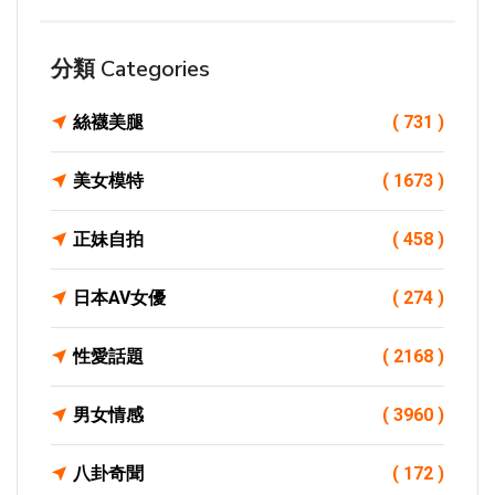
分類 Categories
絲襪美腿
( 731 )
美女模特
( 1673 )
正妹自拍
( 458 )
日本AV女優
( 274 )
性愛話題
( 2168 )
男女情感
( 3960 )
八卦奇聞
( 172 )