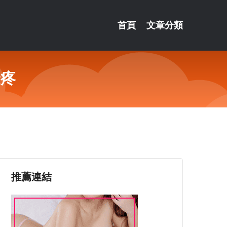
首頁
文章分類
最疼
推薦連結