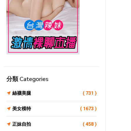
分類 Categories
絲襪美腿
( 731 )
美女模特
( 1673 )
正妹自拍
( 458 )