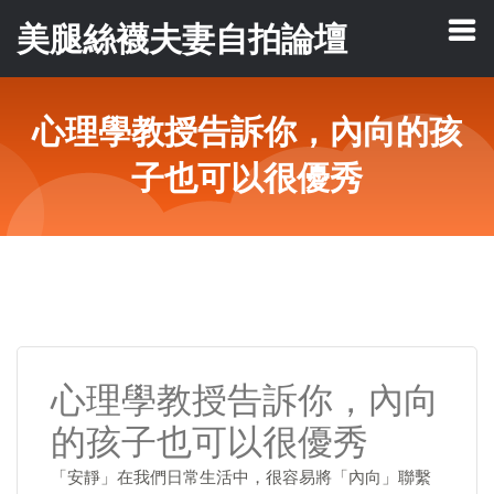
美腿絲襪夫妻自拍論壇
心理學教授告訴你，內向的孩
子也可以很優秀
心理學教授告訴你，內向
的孩子也可以很優秀
「安靜」在我們日常生活中，很容易將「內向」聯繫