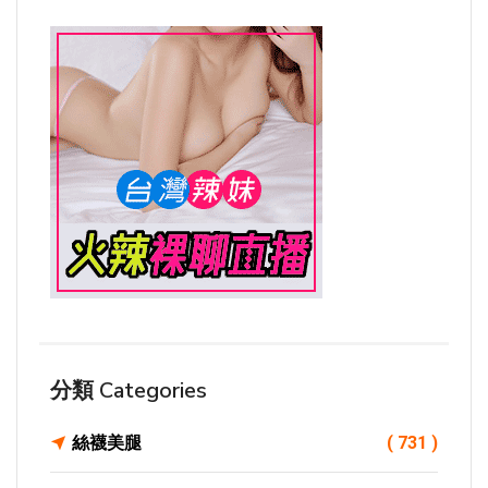
分類 Categories
絲襪美腿
( 731 )