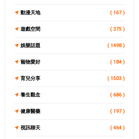
動漫天地
( 167 )
遊戲空間
( 375 )
娛樂話題
( 1498 )
寵物愛好
( 184 )
育兒分享
( 1503 )
養生觀念
( 686 )
健康醫藥
( 197 )
視訊聊天
( 464 )