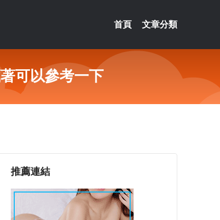
首頁
文章分類
藏著可以參考一下
推薦連結