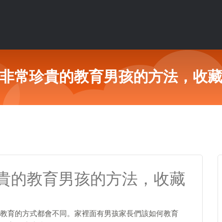
非常珍貴的教育男孩的方法，收
貴的教育男孩的方法，收藏
教育的方式都會不同。家裡面有男孩家長們該如何教育