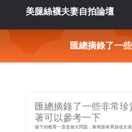
美腿絲襪夫妻自拍論壇
匯總摘錄了一些
匯總摘錄了一些非常珍
著可以參考一下
孩子的教育一直是個大問題，家裡面有男孩或女孩