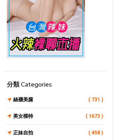
分類 Categories
絲襪美腿
( 731 )
美女模特
( 1673 )
正妹自拍
( 458 )