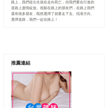
路上，我們從出生就在走向死亡，但我們要在行進的
道路上盡情綻放。祝願在路上的朋友們，在路上我們
還有很多朋友，既然選擇了就要走下去。找准方向、
選擇道路，我們一起在路上！
推薦連結