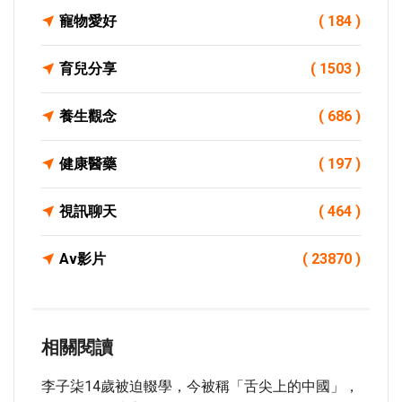
寵物愛好
( 184 )
育兒分享
( 1503 )
養生觀念
( 686 )
健康醫藥
( 197 )
視訊聊天
( 464 )
Av影片
( 23870 )
相關閱讀
李子柒14歲被迫輟學，今被稱「舌尖上的中國」，