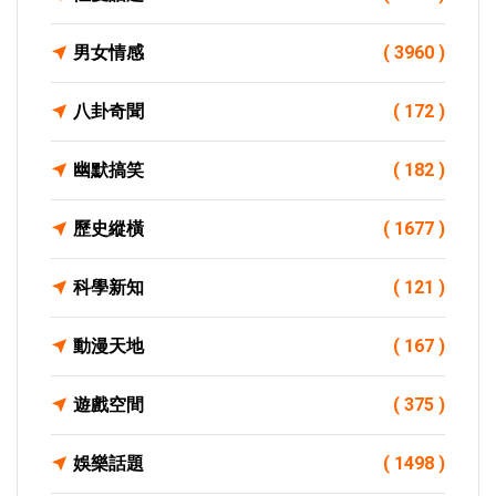
男女情感
( 3960 )
八卦奇聞
( 172 )
幽默搞笑
( 182 )
歷史縱橫
( 1677 )
科學新知
( 121 )
動漫天地
( 167 )
遊戲空間
( 375 )
娛樂話題
( 1498 )