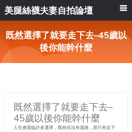
美腿絲襪夫妻自拍論壇
既然選擇了就要走下去–45歲以
後你能幹什麼
既然選擇了就要走下去–
45歲以後你能幹什麼
人生會面臨許多選擇，既然你沒有退路，那只有走下