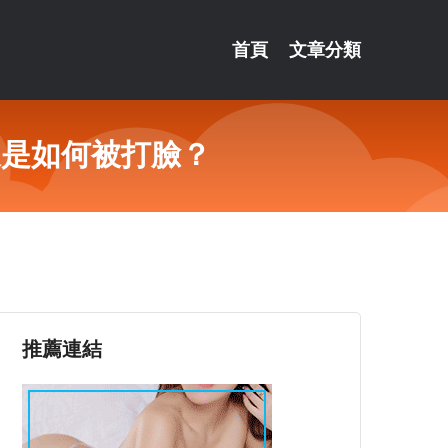
首頁
文章分類
又是如何被打臉？
推薦連結