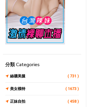
分類 Categories
絲襪美腿
( 731 )
美女模特
( 1673 )
正妹自拍
( 458 )