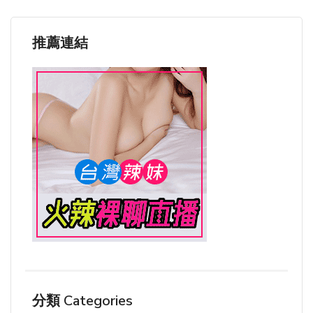
推薦連結
分類 Categories