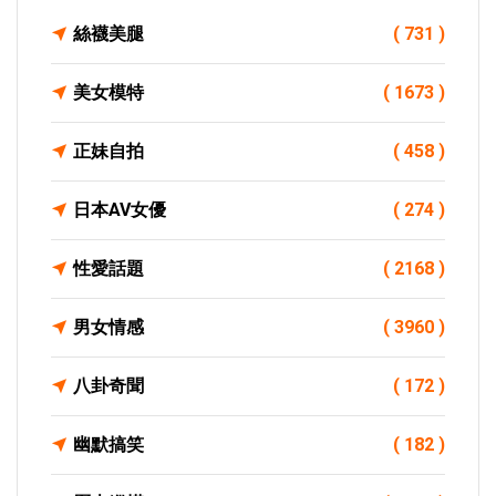
絲襪美腿
( 731 )
美女模特
( 1673 )
正妹自拍
( 458 )
日本AV女優
( 274 )
性愛話題
( 2168 )
男女情感
( 3960 )
八卦奇聞
( 172 )
幽默搞笑
( 182 )