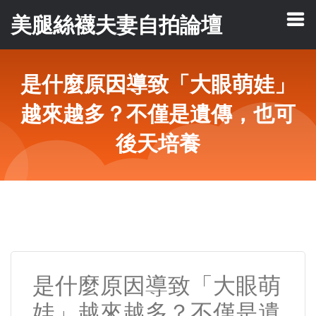
美腿絲襪夫妻自拍論壇
是什麼原因導致「大眼萌娃」
越來越多？不僅是遺傳，也可
後天培養
是什麼原因導致「大眼萌
娃」越來越多？不僅是遺