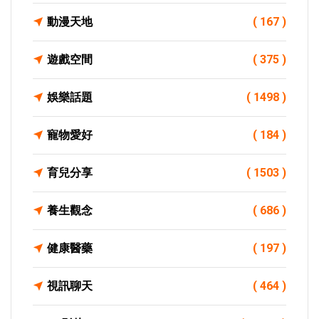
動漫天地
( 167 )
遊戲空間
( 375 )
娛樂話題
( 1498 )
寵物愛好
( 184 )
育兒分享
( 1503 )
養生觀念
( 686 )
健康醫藥
( 197 )
視訊聊天
( 464 )