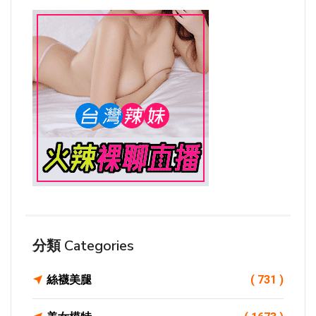
分類 Categories
絲襪美腿
( 731 )