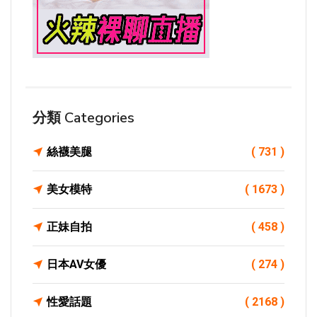
分類 Categories
絲襪美腿
( 731 )
美女模特
( 1673 )
正妹自拍
( 458 )
日本AV女優
( 274 )
性愛話題
( 2168 )