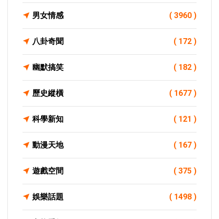
男女情感
( 3960 )
八卦奇聞
( 172 )
幽默搞笑
( 182 )
歷史縱橫
( 1677 )
科學新知
( 121 )
動漫天地
( 167 )
遊戲空間
( 375 )
娛樂話題
( 1498 )