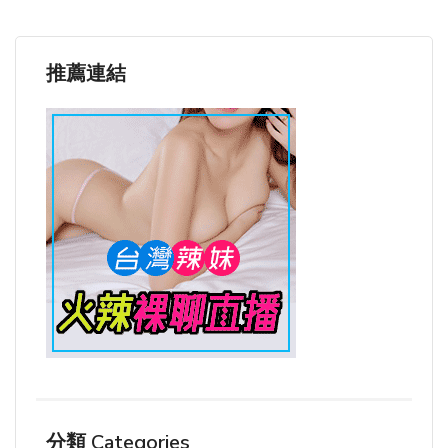
推薦連結
分類 Categories