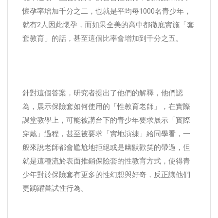
懷孕率增加千分之二，也就是平均每1000名青少年，
就有2人因此懷孕，而如果全美的高中都徹底實施「套
套教育」的話，甚至這個比率會增加到千分之五。
針對這個答案，研究者提出了他們的解釋，他們認
為，展示保險套如何使用的「性教育老師」，在實際
課堂教學上，可能被講台下的青少年要求展示「實際
穿戴」過程，甚至被要求「實地演練」給同學看，一
般來說老師都會尷尬地拒絕或是幽默歡笑的帶過，但
就是這種流於表面推銷保險套的性教育方式，使得青
少年對於保險套有更多的性幻想與好奇，反正讓他們
更踴躍嘗試性行為。