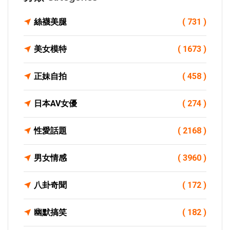
絲襪美腿
( 731 )
美女模特
( 1673 )
正妹自拍
( 458 )
日本AV女優
( 274 )
性愛話題
( 2168 )
男女情感
( 3960 )
八卦奇聞
( 172 )
幽默搞笑
( 182 )