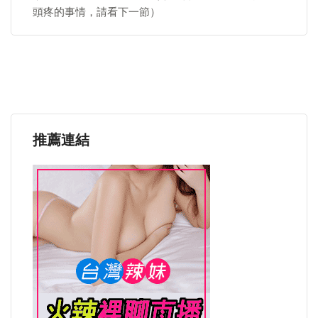
頭疼的事情，請看下一節）
推薦連結