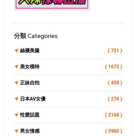
分類 Categories
絲襪美腿
( 731 )
美女模特
( 1673 )
正妹自拍
( 458 )
日本AV女優
( 274 )
性愛話題
( 2168 )
男女情感
( 3960 )