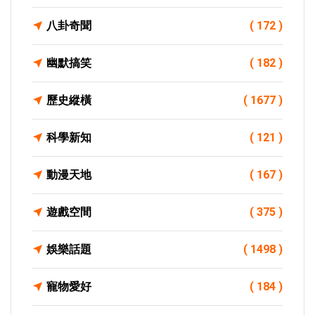
八卦奇聞
( 172 )
幽默搞笑
( 182 )
歷史縱橫
( 1677 )
科學新知
( 121 )
動漫天地
( 167 )
遊戲空間
( 375 )
娛樂話題
( 1498 )
寵物愛好
( 184 )