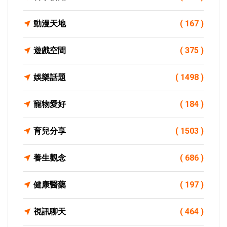
動漫天地
( 167 )
遊戲空間
( 375 )
娛樂話題
( 1498 )
寵物愛好
( 184 )
育兒分享
( 1503 )
養生觀念
( 686 )
健康醫藥
( 197 )
視訊聊天
( 464 )