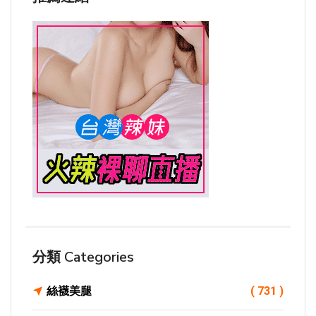
分類 Categories
絲襪美腿
( 731 )