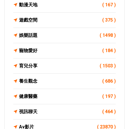
動漫天地
( 167 )
遊戲空間
( 375 )
娛樂話題
( 1498 )
寵物愛好
( 184 )
育兒分享
( 1503 )
養生觀念
( 686 )
健康醫藥
( 197 )
視訊聊天
( 464 )
Av影片
( 23870 )