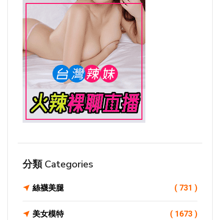
分類 Categories
絲襪美腿
( 731 )
美女模特
( 1673 )