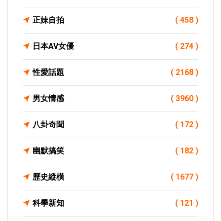
正妹自拍
( 458 )
日本AV女優
( 274 )
性愛話題
( 2168 )
男女情感
( 3960 )
八卦奇聞
( 172 )
幽默搞笑
( 182 )
歷史縱橫
( 1677 )
科學新知
( 121 )