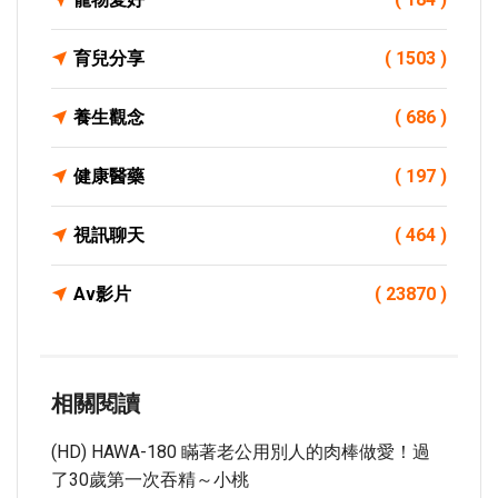
育兒分享
( 1503 )
養生觀念
( 686 )
健康醫藥
( 197 )
視訊聊天
( 464 )
Av影片
( 23870 )
相關閱讀
(HD) HAWA-180 瞞著老公用別人的肉棒做愛！過
了30歲第一次吞精～小桃