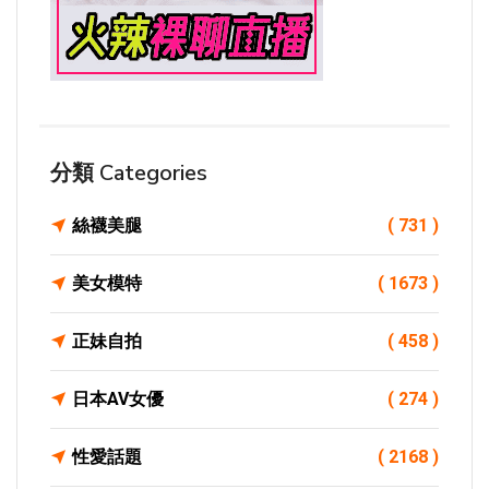
分類 Categories
絲襪美腿
( 731 )
美女模特
( 1673 )
正妹自拍
( 458 )
日本AV女優
( 274 )
性愛話題
( 2168 )