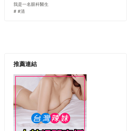
我是一名眼科醫生
# #清
推薦連結