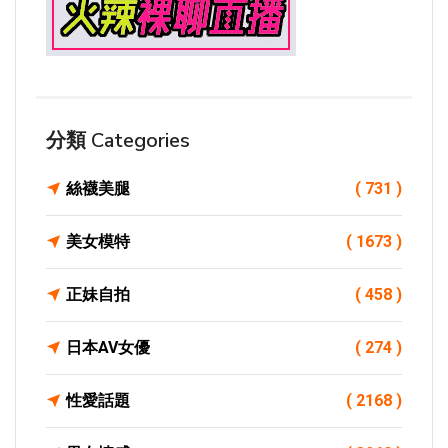
分類 Categories
絲襪美腿
( 731 )
美女模特
( 1673 )
正妹自拍
( 458 )
日本AV女優
( 274 )
性愛話題
( 2168 )