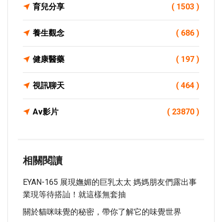
育兒分享
( 1503 )
養生觀念
( 686 )
健康醫藥
( 197 )
視訊聊天
( 464 )
Av影片
( 23870 )
相關閱讀
EYAN-165 展現嫵媚的巨乳太太 媽媽朋友們露出事
業現等待搭訕！就這樣無套抽
關於貓咪味覺的秘密，帶你了解它的味覺世界