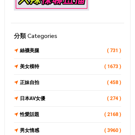
分類 Categories
絲襪美腿
( 731 )
美女模特
( 1673 )
正妹自拍
( 458 )
日本AV女優
( 274 )
性愛話題
( 2168 )
男女情感
( 3960 )