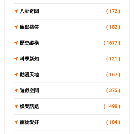
八卦奇聞
( 172 )
幽默搞笑
( 182 )
歷史縱橫
( 1677 )
科學新知
( 121 )
動漫天地
( 167 )
遊戲空間
( 375 )
娛樂話題
( 1498 )
寵物愛好
( 184 )