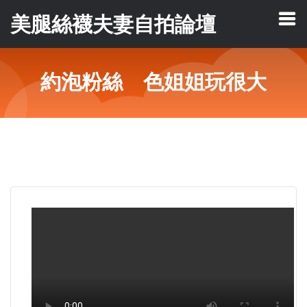
美腿絲襪夫妻自拍論壇
約泡粉絲 色姐姐玩很大