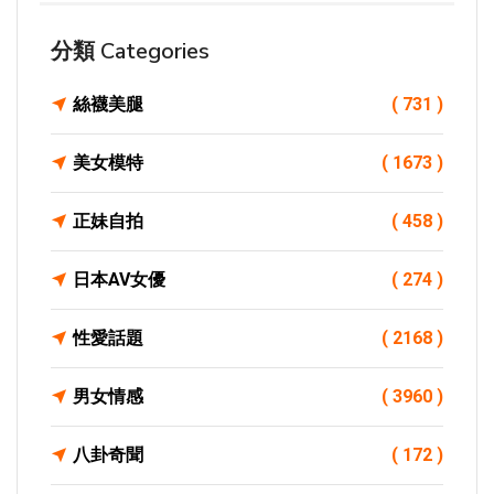
分類 Categories
絲襪美腿
( 731 )
美女模特
( 1673 )
正妹自拍
( 458 )
日本AV女優
( 274 )
性愛話題
( 2168 )
男女情感
( 3960 )
八卦奇聞
( 172 )