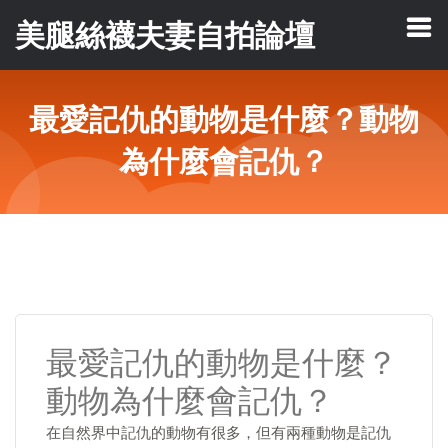
美腿絲襪夫妻自拍論壇
最愛記仇的動物是什麼？動物
為什麼會記仇？
最愛記仇的動物是什麼？
動物為什麼會記仇？
在自然界中記仇的動物有很多，但有兩種動物是記仇