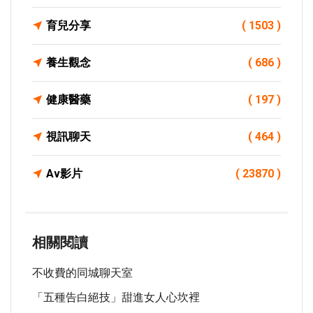
育兒分享
( 1503 )
養生觀念
( 686 )
健康醫藥
( 197 )
視訊聊天
( 464 )
Av影片
( 23870 )
相關閱讀
不收費的同城聊天室
「五種告白絕技」甜進女人心坎裡