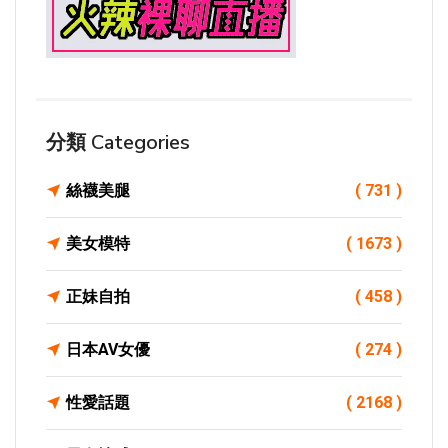
分類 Categories
絲襪美腿
( 731 )
美女模特
( 1673 )
正妹自拍
( 458 )
日本AV女優
( 274 )
性愛話題
( 2168 )