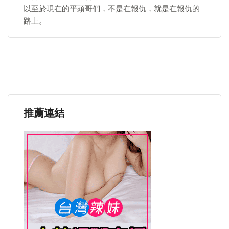
以至於現在的平頭哥們，不是在報仇，就是在報仇的
路上。
推薦連結