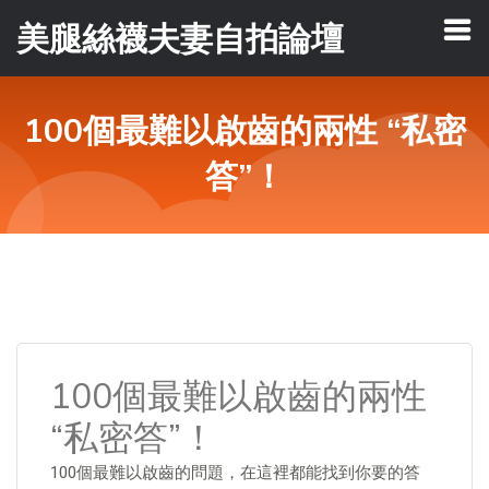
美腿絲襪夫妻自拍論壇
100個最難以啟齒的兩性 “私密
答”！
100個最難以啟齒的兩性
“私密答”！
100個最難以啟齒的問題，在這裡都能找到你要的答