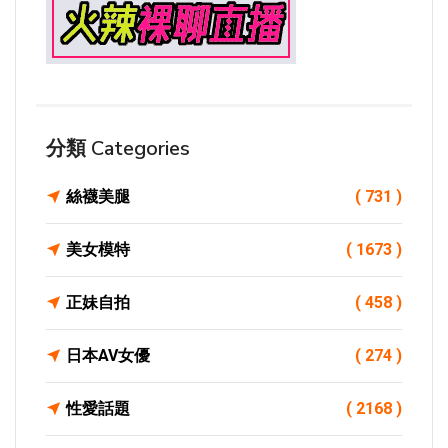
分類 Categories
絲襪美腿
( 731 )
美女模特
( 1673 )
正妹自拍
( 458 )
日本AV女優
( 274 )
性愛話題
( 2168 )