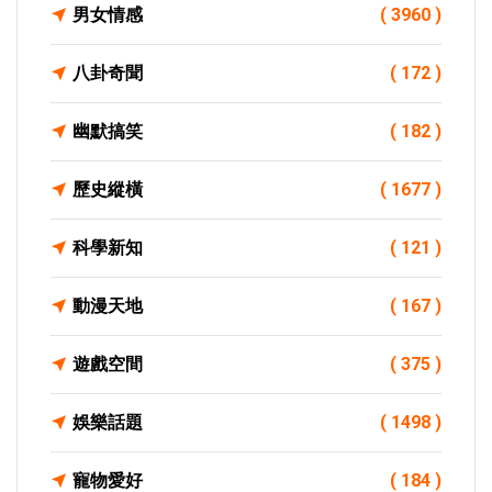
男女情感
( 3960 )
八卦奇聞
( 172 )
幽默搞笑
( 182 )
歷史縱橫
( 1677 )
科學新知
( 121 )
動漫天地
( 167 )
遊戲空間
( 375 )
娛樂話題
( 1498 )
寵物愛好
( 184 )