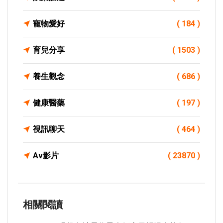
寵物愛好
( 184 )
育兒分享
( 1503 )
養生觀念
( 686 )
健康醫藥
( 197 )
視訊聊天
( 464 )
Av影片
( 23870 )
相關閱讀