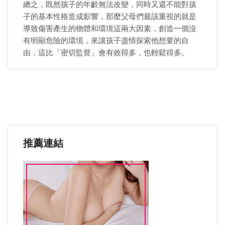
總之，既然孩子的年齡無法改變，同時又還不能對孩
子的基本性格造成影響，那麼父母們最該重視的就是
導致傷害產生的物體和環境這兩大因素，創造一個沒
有明顯危險的環境，來讓孩子盡情探索他想要的自
由，這比「密切監督」會有效得多，也輕鬆得多。
推薦連結