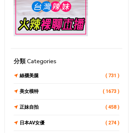
分類 Categories
絲襪美腿
( 731 )
美女模特
( 1673 )
正妹自拍
( 458 )
日本AV女優
( 274 )