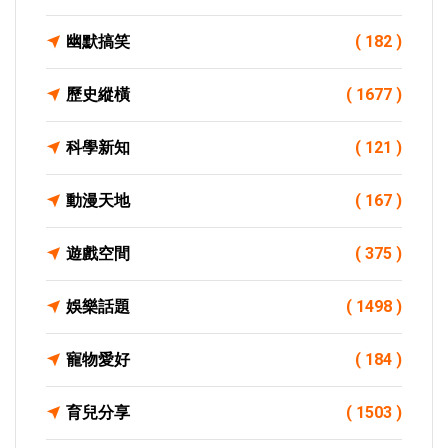
幽默搞笑
( 182 )
歷史縱橫
( 1677 )
科學新知
( 121 )
動漫天地
( 167 )
遊戲空間
( 375 )
娛樂話題
( 1498 )
寵物愛好
( 184 )
育兒分享
( 1503 )