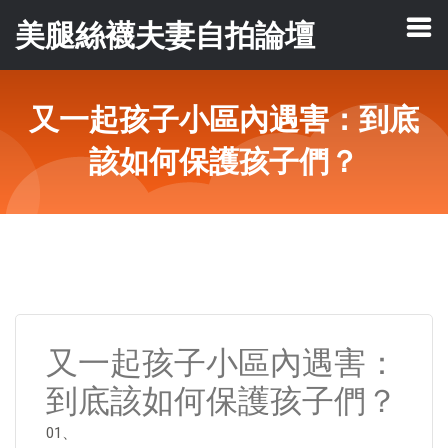
美腿絲襪夫妻自拍論壇
又一起孩子小區內遇害：到底
該如何保護孩子們？
又一起孩子小區內遇害：
到底該如何保護孩子們？
01、