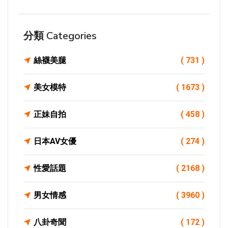
分類 Categories
絲襪美腿
( 731 )
美女模特
( 1673 )
正妹自拍
( 458 )
日本AV女優
( 274 )
性愛話題
( 2168 )
男女情感
( 3960 )
八卦奇聞
( 172 )