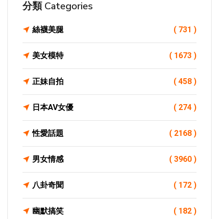
分類 Categories
絲襪美腿
( 731 )
美女模特
( 1673 )
正妹自拍
( 458 )
日本AV女優
( 274 )
性愛話題
( 2168 )
男女情感
( 3960 )
八卦奇聞
( 172 )
幽默搞笑
( 182 )