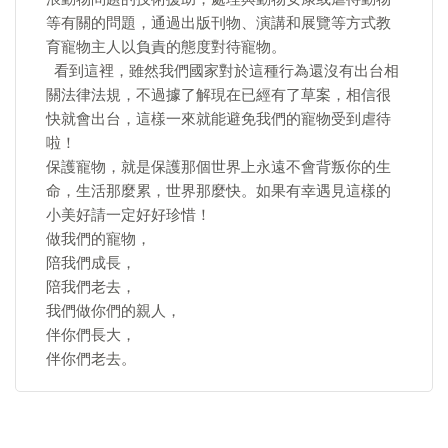
等有關的問題，通過出版刊物、演講和展覽等方式教
育寵物主人以負責的態度對待寵物。
看到這裡，雖然我們國家對於這種行為還沒有出台相
關法律法規，不過據了解現在已經有了草案，相信很
快就會出台，這樣一來就能避免我們的寵物受到虐待
啦！
保護寵物，就是保護那個世界上永遠不會背叛你的生
命，生活那麼累，世界那麼快。如果有幸遇見這樣的
小美好請一定好好珍惜！
做我們的寵物，
陪我們成長，
陪我們老去，
我們做你們的親人，
伴你們長大，
伴你們老去。