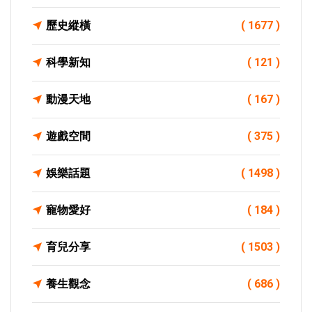
歷史縱橫
( 1677 )
科學新知
( 121 )
動漫天地
( 167 )
遊戲空間
( 375 )
娛樂話題
( 1498 )
寵物愛好
( 184 )
育兒分享
( 1503 )
養生觀念
( 686 )